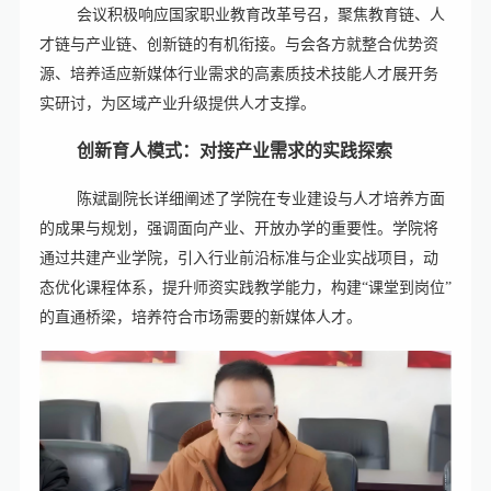
会议积极响应国家职业教育改革号召，聚焦教育链、人
才链与产业链、创新链的有机衔接。与会各方就整合优势资
源、培养适应新媒体行业需求的高素质技术技能人才展开务
实研讨，为区域产业升级提供人才支撑。
创新育人模式：对接产业需求的实践探索‌
陈斌副院长详细阐述了学院在专业建设与人才培养方面
的成果与规划，强调面向产业、开放办学的重要性。学院将
通过共建产业学院，引入行业前沿标准与企业实战项目，动
态优化课程体系，提升师资实践教学能力，构建“课堂到岗位”
的直通桥梁，培养符合市场需要的新媒体人才。