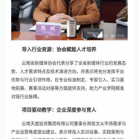
导入行业资源：协会赋能人才培养‌
云南省新媒体协会代表分享了全省新媒体行业的发展态
势、人才需求特点及技术演进方向，并表示将充分发挥平台
优势与行业引领作用，在专业标准制定、专家引入、实习基
地拓展、赛事活动对接等方面提供支持，助力产业学院精准
对接行业脉搏。
项目驱动教学：企业深度参与育人‌
云南天度投资集团有限公司董事长郑桂文从市场需求与
产业运营角度提出建议，表示将投入实训设备、实践案例与