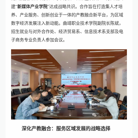
建“
新媒体产业学院
”达成战略共识。合作旨在打造集人才培
养、产业服务、创新创业于一体的产教融合新平台，为区域
数字经济发展注入新动能。曲靖职业技术学院副院长陈斌，
招生就业与对外合作处、经济贸易系、信息技术系支部及电
子商务专业负责人参加会议。
深化产教融合：服务区域发展的战略选择‌