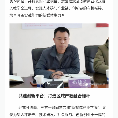
实习岗位，并将真实产业项目、运营理念及创新商业模式融
入教学全过程，实现人才链与产业链、创新链的有机衔接，
培育具备实战能力的新媒体生力军。
共建创新平台：打造区域产教融合标杆‌
经充分协商，三方一致同意共建“新媒体产业学院”，定
位为集人才培养、技术研发、社会服务、创新创业于一体的