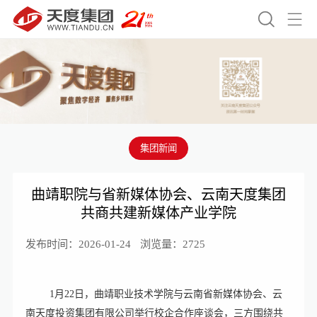


集团新闻
曲靖职院与省新媒体协会、云南天度集团
共商共建新媒体产业学院
发布时间：2026-01-24
浏览量：2725
1月22日，曲靖职业技术学院与云南省新媒体协会、云
南天度投资集团有限公司举行校企合作座谈会，三方围绕共