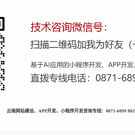
云南网站建设、APP开发、小程序开发咨询专线：0871-6899 882