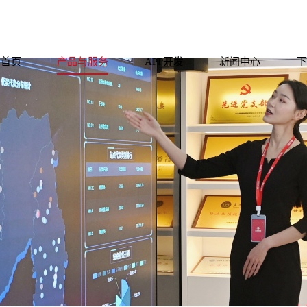
首页
产品与服务
APP开发
新闻中心
下