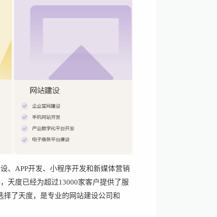
设、APP开发、小程序开发和新媒体营销
天度已经为超过13000家客户提供了服
选择了天度，是专业的网站建设公司和