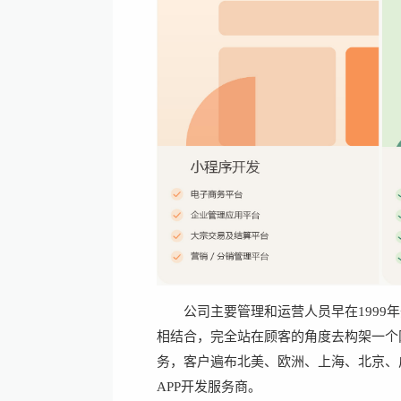
公司主要管理和运营人员早在199
相结合，完全站在顾客的角度去构架一个网
务，客户遍布北美、欧洲、上海、北京、
APP开发服务商。