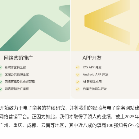
9年开始致力于电子商务的持续研究，并将我们的经验与电子商务网站建
络营销平台。正因为如此，我们才取得了骄人的业绩，截止2025年，
广州、重庆、成都、云南等地区，其中近八成的滇商100强知名企业