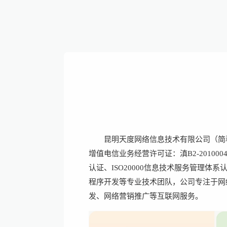
昆明天度网络信息技术有限公司（简
增值电信业务经营许可证：滇B2-2010
认证、ISO20000信息技术服务管理体
程序开发等专业技术团队，公司专注于网
发、网络营销推广等互联网服务。