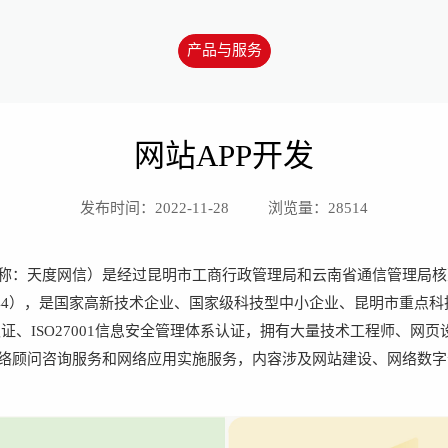
产品与服务
网站APP开发
发布时间：2022-11-28
浏览量：28514
称：天度网信）是经过昆明市工商行政管理局和云南省通信管理局核
0044），是国家高新技术企业、国家级科技型中小企业、昆明市重点科技
系认证、ISO27001信息安全管理体系认证，拥有大量技术工程师、网
络顾问咨询服务和网络应用实施服务，内容涉及网站建设、网络数字