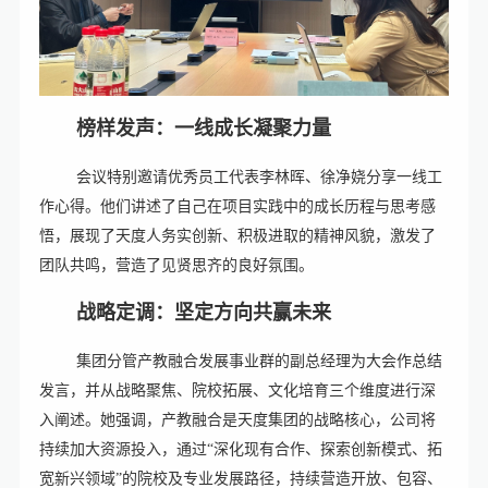
榜样发声：一线成长凝聚力量
会议特别邀请优秀员工代表李林晖、徐净娆分享一线工
作心得。他们讲述了自己在项目实践中的成长历程与思考感
悟，展现了天度人务实创新、积极进取的精神风貌，激发了
团队共鸣，营造了见贤思齐的良好氛围。
战略定调：坚定方向共赢未来
集团分管产教融合发展事业群的副总经理为大会作总结
发言，并从战略聚焦、院校拓展、文化培育三个维度进行深
入阐述。她强调，产教融合是天度集团的战略核心，公司将
持续加大资源投入，通过“深化现有合作、探索创新模式、拓
宽新兴领域”的院校及专业发展路径，持续营造开放、包容、