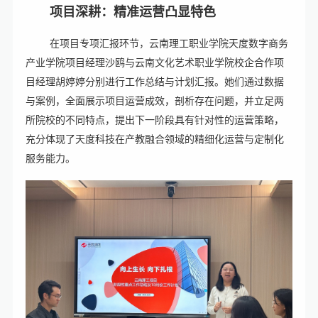
项目深耕：精准运营凸显特色
在项目专项汇报环节，云南理工职业学院天度数字商务
产业学院项目经理沙鸥与云南文化艺术职业学院校企合作项
目经理胡婷婷分别进行工作总结与计划汇报。她们通过数据
与案例，全面展示项目运营成效，剖析存在问题，并立足两
所院校的不同特点，提出下一阶段具有针对性的运营策略，
充分体现了天度科技在产教融合领域的精细化运营与定制化
服务能力。