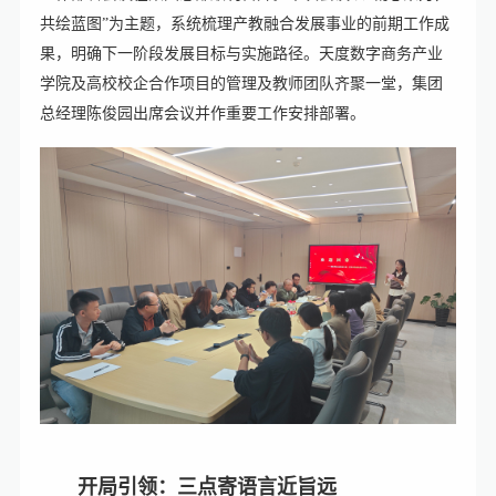
共绘蓝图”为主题，系统梳理产教融合发展事业的前期工作成
果，明确下一阶段发展目标与实施路径。天度数字商务产业
学院及高校校企合作项目的管理及教师团队齐聚一堂，集团
总经理陈俊园出席会议并作重要工作安排部署。
开局引领：三点寄语言近旨远