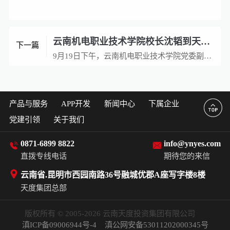
云南机电职业技术学院校长沈韬到天度集团开展调研考察交流
下一篇
9月19日下午，云南机电职业技术学院党委副书记、校长沈韬带队赴云南天度集团开展考察交流。双方围绕访企拓岗、产教融合等议题进行了深入交流座谈。

产品与服务
APP开发
新闻中心
下属企业
党建引领
关于我们
0871-6899 8822
info@ynyes.com


直拨专线电话
期待您的来信

云南省.昆明市西园南路36号融城优郡A座写字楼8楼
天度集团总部
版权所有 © 2005-2026 云南天度投资集团有限公司
滇ICP备09006944号-4
滇公网安备53011202000345号