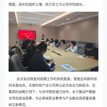
赋能、成长的组织土壤，助力员工与公司共同成长。
此次会议既是对前期工作的系统复盘，更是迈向新阶段
的全面动员。天度科技产业公司将以此次会议为新起点，在
集团的战略引领下，与合作院校通力协作，全力推动产教融
合项目结出硕果，为云南省职业教育与产业融合高质量发展
树立新典范。