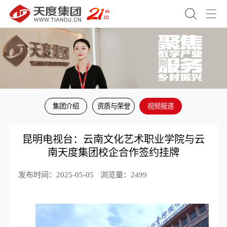


集团介绍
资质与荣誉
视频报道
昆明电视台：云南文化艺术职业学院与云
南天度集团校企合作签约挂牌
发布时间：2025-05-05
浏览量：2499