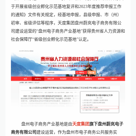
于开展省级创业孵化示范基地复评和2023年度推荐申报工作
的通知》文件有关规定，经基地申报，县级申报、市（州）
初审、省级评估等程序，天度集团盘州蔚岚电子商务有限公
司建设运营的“盘州电子商务产业基地”获得贵州省人力资源和
社会保障厅“省级创业孵化示范基地”认定。
盘州电子商务产业基地是由
天度集团
旗下盘州蔚岚电子
商务有限公司
建设运营，作为盘州市电子商务公共服务实