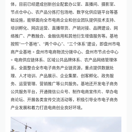
体，目前已经建成创新创业配套办公室、直播间、摄影室、
节点仓中心、农产品分拣打包场地、数字化供应链平台等基
础设施，能够面向全市电商企业和创业团队提供技术支持、
培训孵化、网店运营、直播带货、产销对接、品牌建设、网
络推广、产教融合、金融信用和其他衍生增值服务等。基地
按照“一个基地”、“两个中心”、“三个体系”建设，即盘州市电
商产业基地 + 盘州市电商物流分拨中心、盘州市节点仓中心
+ 电商供应链体系、区域公共品牌体系、农产品网络管理体
系，全面整合全市电子商务产业链资源，重点提供数据处
理、人才培训、产品展示、企业集聚、创客孵化、政务服
务、运营管理、营销推广等公共服务。基地还开发电子商务
公共服务平台，开通微信公众号、制作电商宣传片、举办电
商论坛、开展各类宣传交流活动等，积极引导全市电子商务
产业发展和着力打造电商创业良好环境。