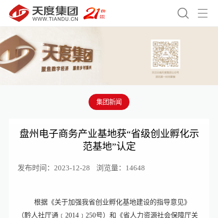


集团新闻
盘州电子商务产业基地获“省级创业孵化示
范基地”认定
发布时间：2023-12-28
浏览量：14648
根据《关于加强我省创业孵化基地建设的指导意见》
（黔人社厅通﹝2014﹞250号）和《省人力资源社会保障厅关