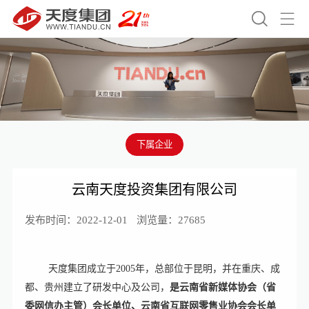


下属企业
云南天度投资集团有限公司
发布时间：2022-12-01
浏览量：27685
天度集团成立于2005年，总部位于昆明，并在重庆、成
都、贵州建立了研发中心及公司，
是云南省新媒体协会（省
委网信办主管）会长单位、云南省互联网零售业协会会长单