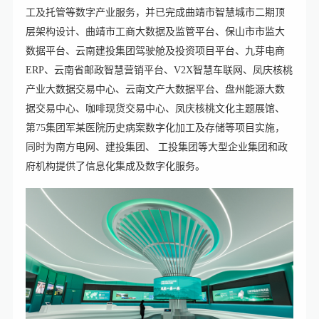
工及托管等数字产业服务，并已完成曲靖市智慧城市二期顶
层架构设计、曲靖市工商大数据及监管平台、保山市市监大
数据平台、云南建投集团驾驶舱及投资项目平台、九芽电商
ERP、云南省邮政智慧营销平台、V2X智慧车联网、凤庆核桃
产业大数据交易中心、云南文产大数据平台、盘州能源大数
据交易中心、咖啡现货交易中心、凤庆核桃文化主题展馆、
第75集团军某医院历史病案数字化加工及存储等项目实施，
同时为南方电网、建投集团、 工投集团等大型企业集团和政
府机构提供了信息化集成及数字化服务。