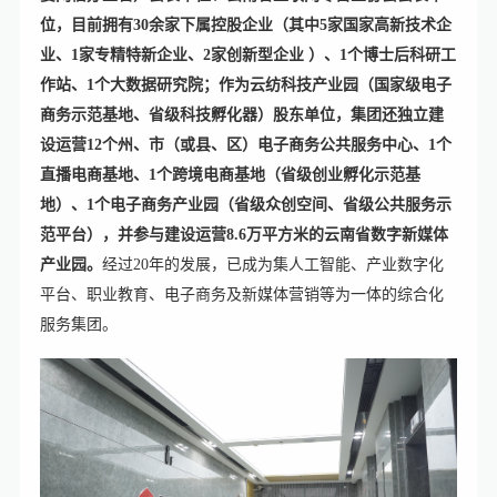
位，目前拥有30余家下属控股企业（其中5家国家高新技术企
业、1家专精特新企业、2家创新型企业 ）、1个博士后科研工
作站、1个大数据研究院；作为云纺科技产业园（国家级电子
商务示范基地、省级科技孵化器）股东单位，集团还独立建
设运营12个州、市（或县、区）电子商务公共服务中心、1个
直播电商基地、1个跨境电商基地（省级创业孵化示范基
地）、1个电子商务产业园（省级众创空间、省级公共服务示
范平台），并参与建设运营8.6万平方米的云南省数字新媒体
产业园。
经过20年的发展，已成为集人工智能、产业数字化
平台、职业教育、电子商务及新媒体营销等为一体的综合化
服务集团。