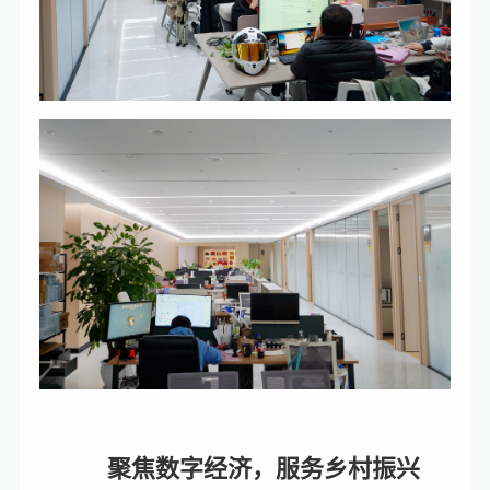
聚焦数字经济，服务乡村振兴