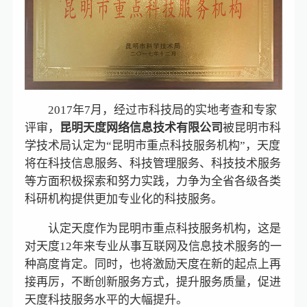
2017年7月，经过市科技局的实地考查和专家
评审，
昆明天度网络信息技术有限公司
被昆明市科
学技术局认定为“昆明市重点科技服务机构”，天度
将在科技信息服务、科技管理服务、科技技术服务
等方面积极探索和努力实践，力争为全省各级各类
科研机构提供更加专业化的科技服务。
认定天度作为昆明市重点科技服务机构，这是
对天度12年来专业从事互联网及信息技术服务的一
种高度肯定。同时，也将激励天度在新的起点上再
接再厉，不断创新服务方式，提升服务质量，促进
天度科技服务水平的大幅提升。