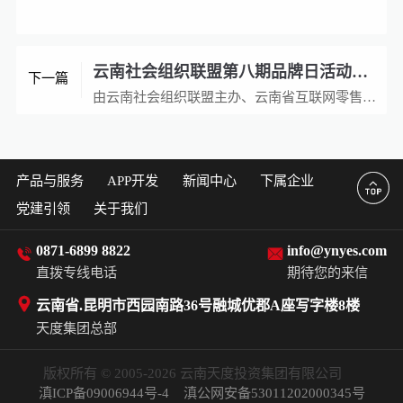
云南社会组织联盟第八期品牌日活动圆满举办
下一篇
由云南社会组织联盟主办、云南省互联网零售业协会协办的云南社会组织联盟第八期品牌日活动暨共谈互联网转型之路圆满举办

产品与服务
APP开发
新闻中心
下属企业
党建引领
关于我们
0871-6899 8822
info@ynyes.com


直拨专线电话
期待您的来信

云南省.昆明市西园南路36号融城优郡A座写字楼8楼
天度集团总部
版权所有 © 2005-2026 云南天度投资集团有限公司
滇ICP备09006944号-4
滇公网安备53011202000345号