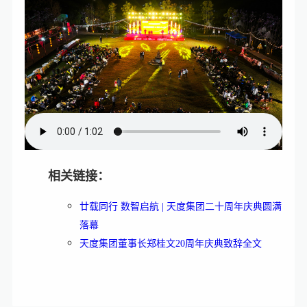
相关链接：
廿载同行 数智启航 | 天度集团二十周年庆典圆满
落幕
天度集团董事长郑桂文20周年庆典致辞全文