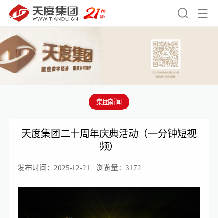


集团新闻
天度集团二十周年庆典活动（一分钟短视
频）
发布时间：2025-12-21
浏览量：3172